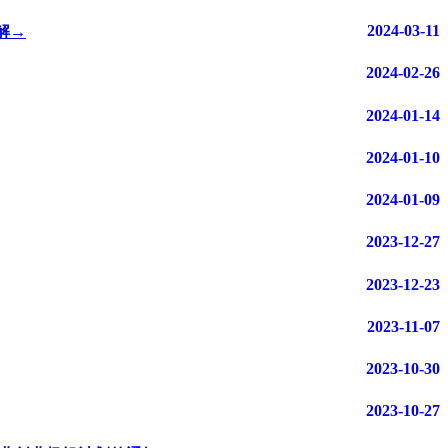
2024-03-11
解→
2024-02-26
2024-01-14
2024-01-10
2024-01-09
2023-12-27
2023-12-23
2023-11-07
2023-10-30
2023-10-27