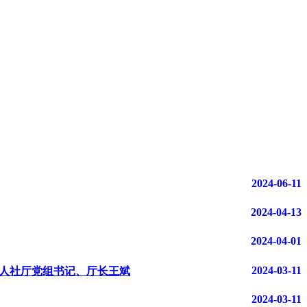
2024-06-11
2024-04-13
2024-04-01
2024-03-11
省人社厅党组书记、厅长王斌
2024-03-11