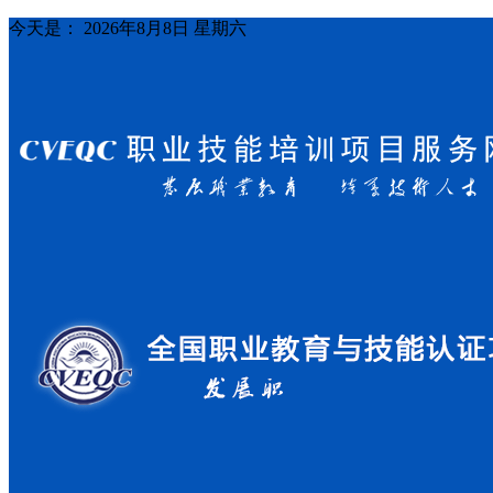
今天是：
2026年8月8日 星期六