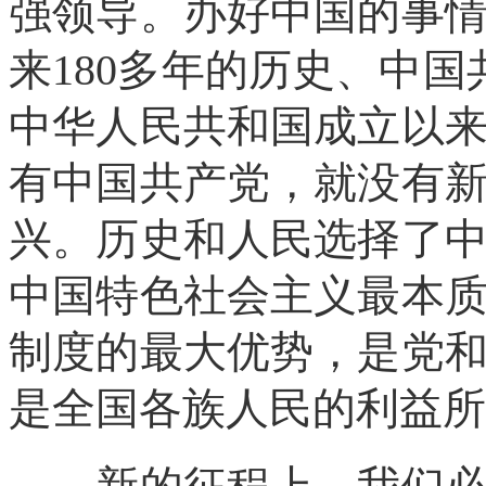
强领导。办好中国的事
来180多年的历史、中国
中华人民共和国成立以来
有中国共产党，就没有
兴。历史和人民选择了
中国特色社会主义最本
制度的最大优势，是党
是全国各族人民的利益所