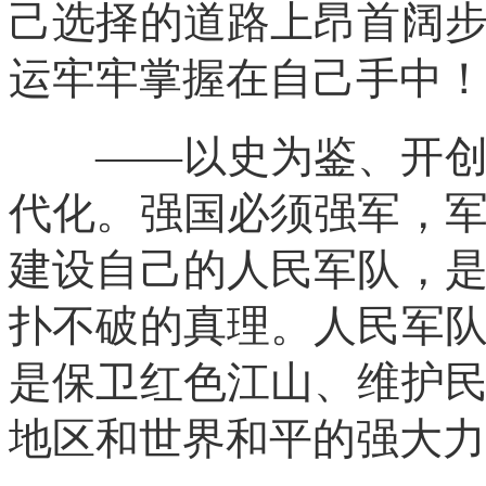
己选择的道路上昂首阔
运牢牢掌握在自己手中！
——以史为鉴、开创未
代化。强国必须强军，
建设自己的人民军队，
扑不破的真理。人民军
是保卫红色江山、维护
地区和世界和平的强大力