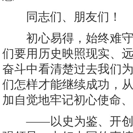
同志们、朋友们！
初心易得，始终难守。
们要用历史映照现实、
奋斗中看清楚过去我们
们怎样才能继续成功，
加自觉地牢记初心使命、
——以史为鉴、开创未