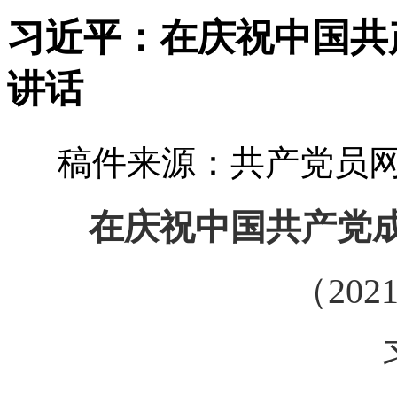
习近平：在庆祝中国共
讲话
稿件来源：共产党员网 
在庆祝中国共产党成
（202