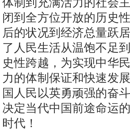
体制到充满活力的社会
闭到全方位开放的历史
后的状况到经济总量跃
了人民生活从温饱不足
史性跨越，为实现中华
力的体制保证和快速发
国人民以英勇顽强的奋
决定当代中国前途命运
时代！