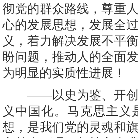
彻党的群众路线，尊重
心的发展思想，发展全
义，着力解决发展不平
盼问题，推动人的全面
为明显的实质性进展！
——以史为鉴、开创未
义中国化。马克思主义
想，是我们党的灵魂和