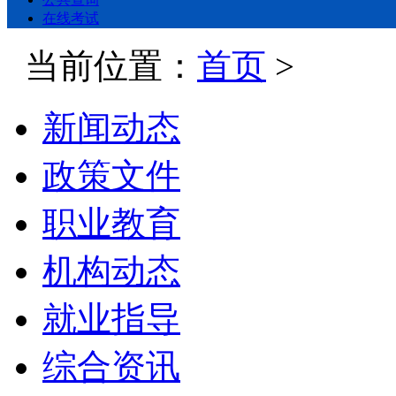
在线考试
当前位置：
首页
>
新闻动态
政策文件
职业教育
机构动态
就业指导
综合资讯