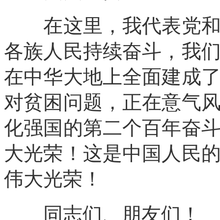
在这里，我代表党和人
各族人民持续奋斗，我
在中华大地上全面建成
对贫困问题，正在意气
化强国的第二个百年奋
大光荣！这是中国人民
伟大光荣！
同志们、朋友们！