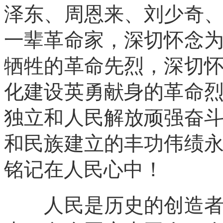
泽东、周恩来、刘少奇
一辈革命家，深切怀念
牺牲的革命先烈，深切
化建设英勇献身的革命
独立和人民解放顽强奋
和民族建立的丰功伟绩
铭记在人民心中！
人民是历史的创造者，