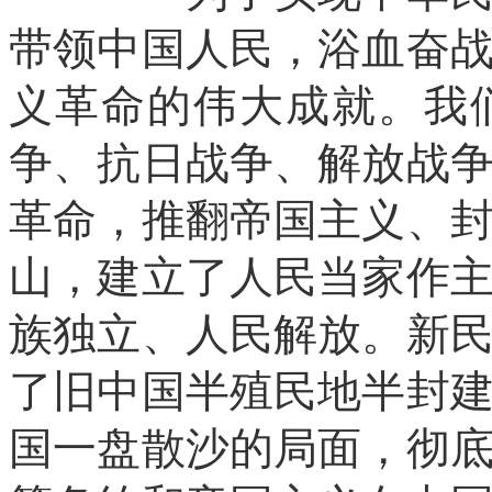
带领中国人民，浴血奋
义革命的伟大成就。我
争、抗日战争、解放战
革命，推翻帝国主义、
山，建立了人民当家作
族独立、人民解放。新
了旧中国半殖民地半封
国一盘散沙的局面，彻