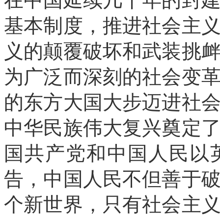
在中国延续几千年的封
基本制度，推进社会主
义的颠覆破坏和武装挑
为广泛而深刻的社会变
的东方大国大步迈进社
中华民族伟大复兴奠定
国共产党和中国人民以
告，中国人民不但善于
个新世界，只有社会主