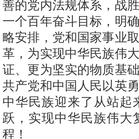
善的党内法规体系，战
一个百年奋斗目标，明
略安排，党和国家事业
革，为实现中华民族伟
证、更为坚实的物质基
共产党和中国人民以英
中华民族迎来了从站起
跃，实现中华民族伟大
程！