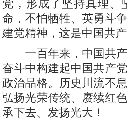
党，形成了坚持真理、
命，不怕牺牲、英勇斗
建党精神，这是中国共产
一百年来，中国共产党
奋斗中构建起中国共产
政治品格。历史川流不
弘扬光荣传统、赓续红
承下去、发扬光大！