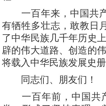
一百年来，中国共产党
有牺牲多壮志，敢教日
了中华民族几千年历史
辟的伟大道路、创造的
将载入中华民族发展史册
同志们、朋友们！
一百年前，中国共产