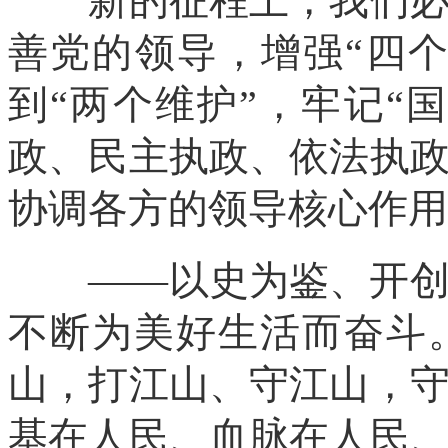
新的征程上，我们必须
善党的领导，增强“四个
到“两个维护”，牢记“
政、民主执政、依法执
协调各方的领导核心作用
——以史为鉴、开创未
不断为美好生活而奋斗
山，打江山、守江山，
基在人民、血脉在人民