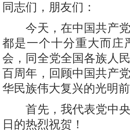
同志们，朋友们：
今天，在中国共产党历
都是一个十分重大而庄
会，同全党全国各族人
百周年，回顾中国共产
华民族伟大复兴的光明前
首先，我代表党中央，
日的热烈祝贺！