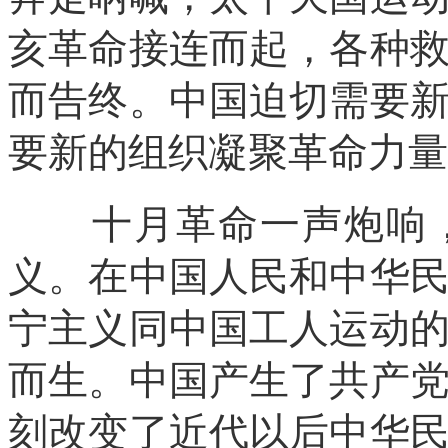
亥革命接连而起，各种
而告终。中国迫切需要
要新的组织凝聚革命力量
十月革命一声炮响，
义。在中国人民和中华
宁主义同中国工人运动
而生。中国产生了共产
刻改变了近代以后中华