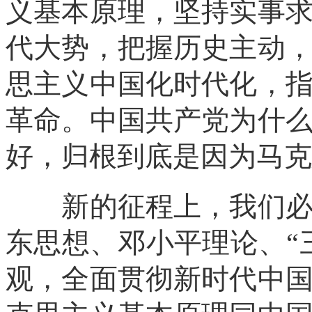
义基本原理，坚持实事
代大势，把握历史主动
思主义中国化时代化，
革命。中国共产党为什
好，归根到底是因为马克
新的征程上，我们必须
东思想、邓小平理论、“
观，全面贯彻新时代中