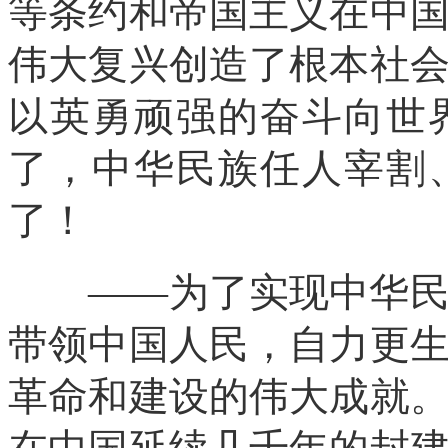
等条约和帝国主义在中
伟大复兴创造了根本社
以英勇顽强的奋斗向世
了，中华民族任人宰割
了！
——为了实现中华民族
带领中国人民，自力更
革命和建设的伟大成就