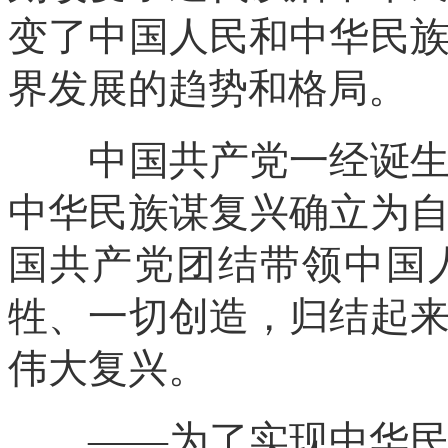
变了中国人民和中华民
界发展的趋势和格局。
中国共产党一经诞生，
中华民族谋复兴确立为
国共产党团结带领中国
牲、一切创造，归结起
伟大复兴。
——为了实现中华民族