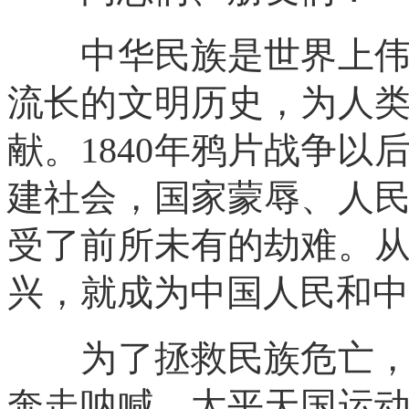
中华民族是世界上伟大
流长的文明历史，为人
献。1840年鸦片战争
建社会，国家蒙辱、人
受了前所未有的劫难。
兴，就成为中国人民和中
为了拯救民族危亡，中
奔走呐喊，太平天国运