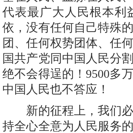
代表最广大人民根本利
依，没有任何自己特殊
团、任何权势团体、任
国共产党同中国人民分
绝不会得逞的！9500多
中国人民也不答应！
新的征程上，我们必须
持全心全意为人民服务