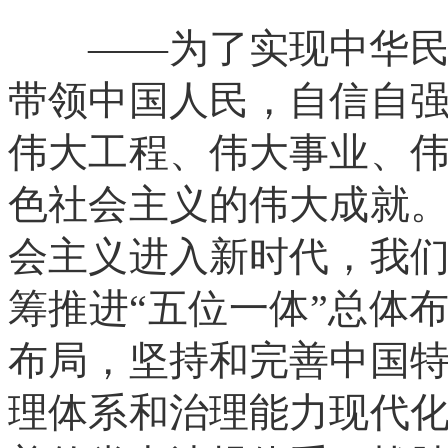
——为了实现中华民族
带领中国人民，自信自
伟大工程、伟大事业、
色社会主义的伟大成就
会主义进入新时代，我
筹推进“五位一体”总体
布局，坚持和完善中国
理体系和治理能力现代