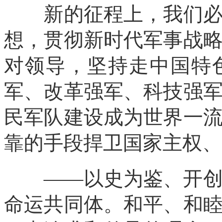
新的征程上，我们必须
想，贯彻新时代军事战
对领导，坚持走中国特
军、改革强军、科技强
民军队建设成为世界一
靠的手段捍卫国家主权、
——以史为鉴、开创未
命运共同体。和平、和睦