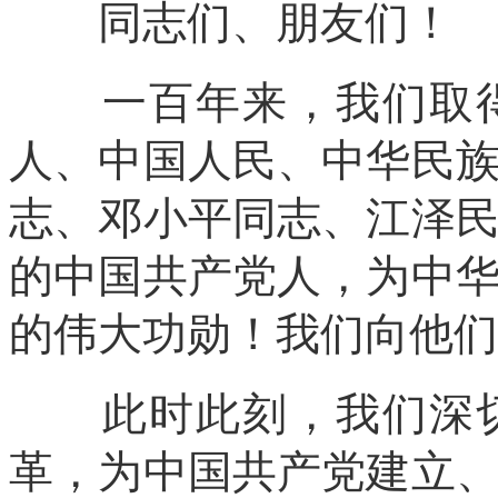
同志们、朋友们！
一百年来，我们取得
人、中国人民、中华民
志、邓小平同志、江泽
的中国共产党人，为中
的伟大功勋！我们向他们
此时此刻，我们深切
革，为中国共产党建立