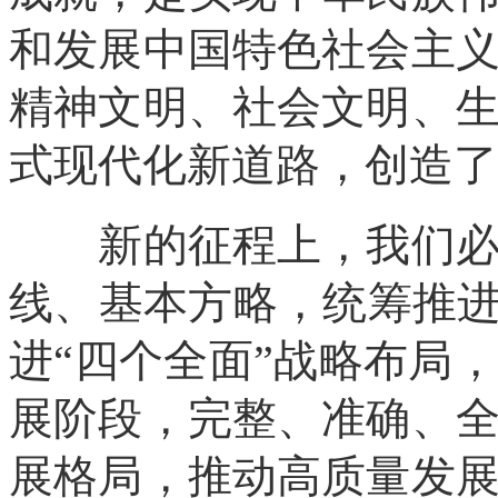
和发展中国特色社会主
精神文明、社会文明、
式现代化新道路，创造了
新的征程上，我们必须
线、基本方略，统筹推进
进“四个全面”战略布局
展阶段，完整、准确、
展格局，推动高质量发