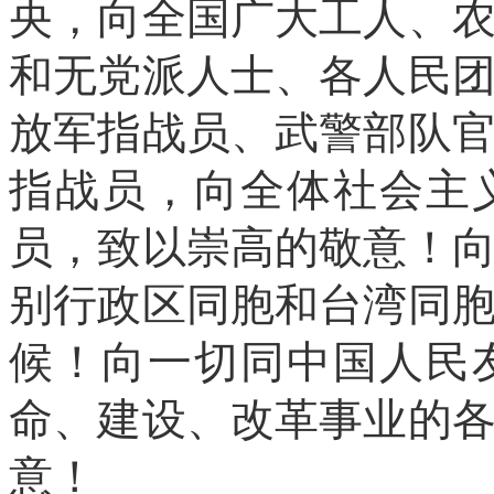
央，向全国广大工人、
和无党派人士、各人民
放军指战员、武警部队
指战员，向全体社会主
员，致以崇高的敬意！
别行政区同胞和台湾同
候！向一切同中国人民
命、建设、改革事业的
意！