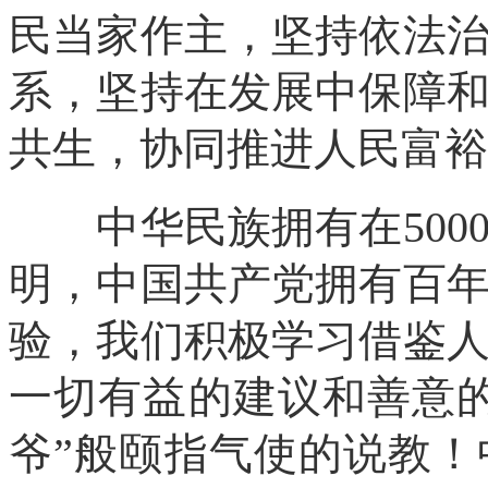
民当家作主，坚持依法
系，坚持在发展中保障
共生，协同推进人民富裕
中华民族拥有在500
明，中国共产党拥有百年
验，我们积极学习借鉴
一切有益的建议和善意
爷”般颐指气使的说教