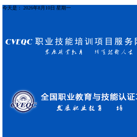
今天是：
2026年8月10日 星期一