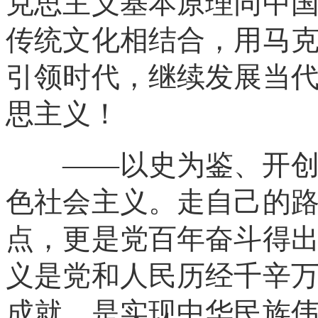
克思主义基本原理同中
传统文化相结合，用马
引领时代，继续发展当代
思主义！
——以史为鉴、开创未
色社会主义。走自己的
点，更是党百年奋斗得
义是党和人民历经千辛
成就，是实现中华民族