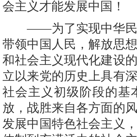
会主义才能发展中国！
——为了实现中华民族
带领中国人民，解放思
和社会主义现代化建设
立以来党的历史上具有
社会主义初级阶段的基
放，战胜来自各方面的
发展中国特色社会主义