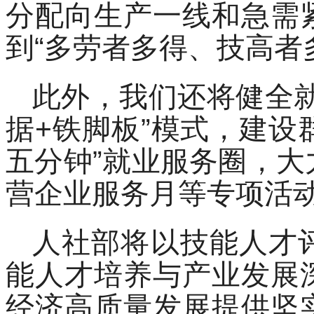
分配向生产一线和急需
到“多劳者多得、技高者
此外，我们还将健全
据+铁脚板”模式，建设
五分钟”就业服务圈，
营企业服务月等专项活
人社部将以技能人才
能人才培养与产业发展
经济高质量发展提供坚