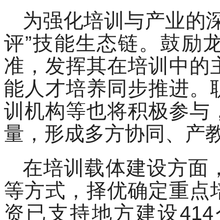
为强化培训与产业的
评”技能生态链。鼓励
准，发挥其在培训中的
能人才培养同步推进。
训机构等也将积极参与
量，形成多方协同、产
在培训载体建设方面
等方式，择优确定重点
资已支持地方建设41