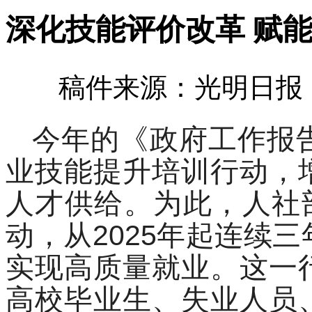
深化技能评价改革 赋
稿件来源：光明日报 发
今年的《政府工作报
业技能提升培训行动，
人才供给。为此，人社
动，从2025年起连续
实现高质量就业。这一
高校毕业生、失业人员