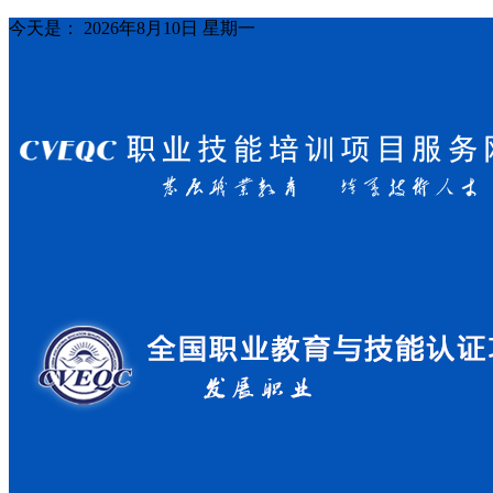
今天是：
2026年8月10日 星期一