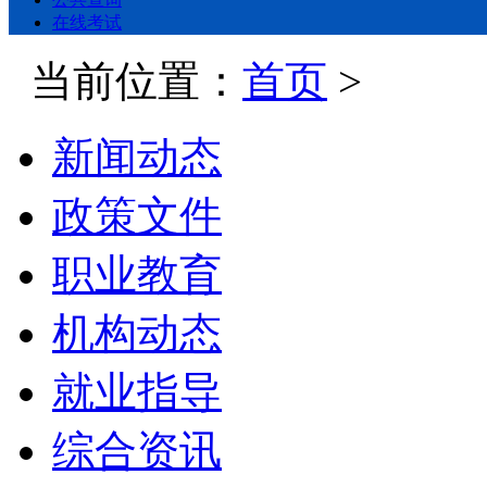
在线考试
当前位置：
首页
>
新闻动态
政策文件
职业教育
机构动态
就业指导
综合资讯