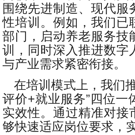
围绕先进制造、现代服
性培训。例如，我们已
部门，启动养老服务技
训，同时深入推进数字
与产业需求紧密衔接。
在培训模式上，我们推
评价+就业服务”四位
实效性。通过精准对接
够快速适应岗位要求，