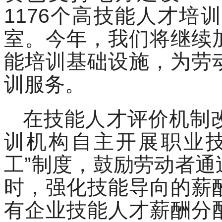
1176个高技能人才培
室。今年，我们将继续
能培训基础设施，为劳
训服务。
在技能人才评价机制
训机构自主开展职业技
工”制度，鼓励劳动者
时，强化技能导向的薪
有企业技能人才薪酬分