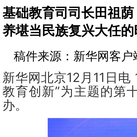
基础教育司司长田祖荫
养堪当民族复兴大任的
稿件来源：新华网客户端 
新华网北京12月11日电
教育创新”为主题的第
办。