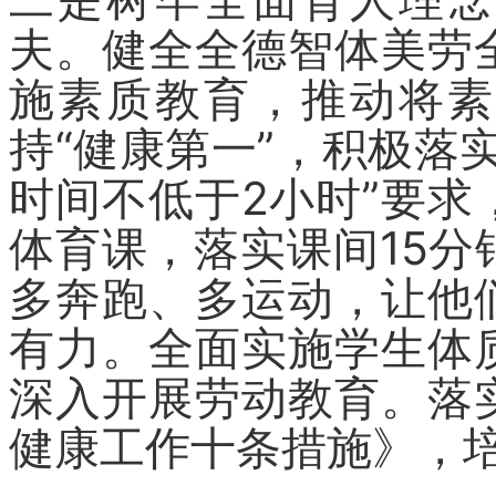
夫。健全全德智体美劳
施素质教育，推动将素
持“健康第一”，积极落
时间不低于2小时”要
体育课，落实课间15
多奔跑、多运动，让他
有力。全面实施学生体
深入开展劳动教育。落
健康工作十条措施》，