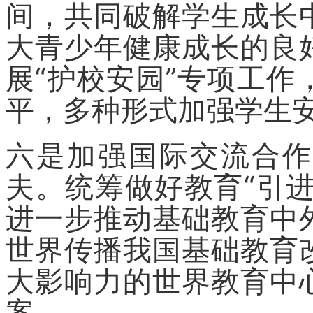
间，共同破解学生成长
大青少年健康成长的良
展“护校安园”专项工
平，多种形式加强学生
六是加强国际交流合作
夫。统筹做好教育“引进
进一步推动基础教育中
世界传播我国基础教育
大影响力的世界教育中
案。