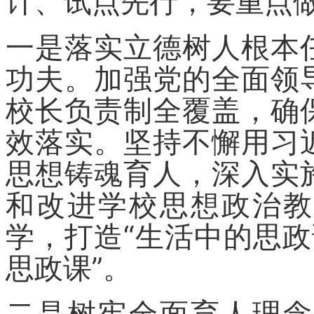
计、试点先行，要重点做
一是落实立德树人根本
功夫。加强党的全面领
校长负责制全覆盖，确
效落实。坚持不懈用习
思想铸魂育人，深入实
和改进学校思想政治教
学，打造“生活中的思政
思政课”。
二是树牢全面育人理念