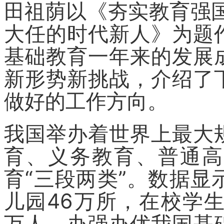
田祖荫以《夯实教育强
大任的时代新人》为题
基础教育一年来的发展
新形势新挑战，介绍了
做好的工作方向。
我国举办着世界上最大
育、义务教育、普通高
育“三段两类”。数据
儿园46万所，在校学生2
万人。办强办优我国基