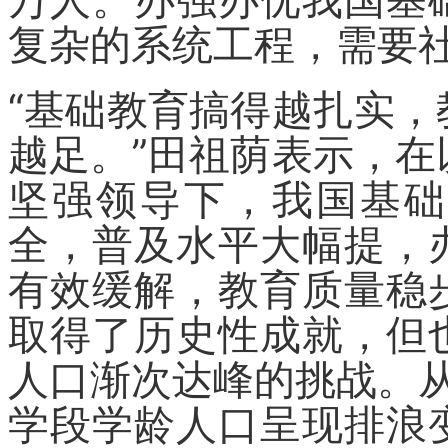
复杂的系统工程，需要
“基础教育搞得越扎实
越足。”田祖荫表示，
坚强领导下，我国基础
全，普及水平大幅提，
有效缓解，教育质量稳
取得了历史性成就，但
人口渐次达峰的挑战。从
学段学龄人口呈现排浪