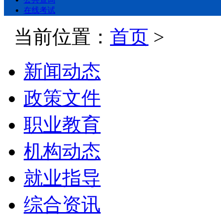
在线考试
当前位置：
首页
>
新闻动态
政策文件
职业教育
机构动态
就业指导
综合资讯