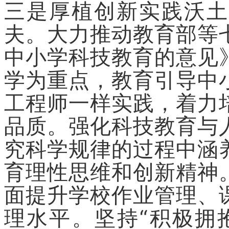
三是厚植创新实践沃土
夫。大力推动教育部等
中小学科技教育的意见
学为重点，教育引导中
工程师一样实践，着力
品质。强化科技教育与
究科学规律的过程中涵
育理性思维和创新精神
面提升学校作业管理、
理水平。坚持“积极拥