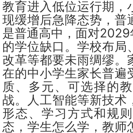
教育进入低位运行期，
现缓增后急降态势，普
是普通高中，面对202
的学位缺口。学校布局
改革等都要未雨绸缪。
在的中小学生家长普遍
质、多元、可选择的教
战。人工智能等新技术
形态、学习方式和规则
态，学生怎么学，教师