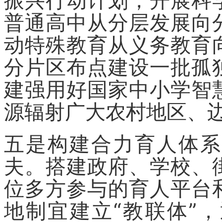
振兴行动计划，开展科
普通高中从分层发展向
动特殊教育从义务教育
分片区布点建设一批孤
建强用好国家中小学智
源辐射广大农村地区、
五是构建合力育人体系
夫。搭建政府、学校、
位多方参与的育人平台
地制宜建立“教联体”