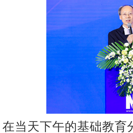
在当天下午的基础教育