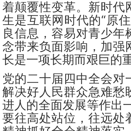
着颠覆性变革。新时代
生是互联网时代的“原
良信息，容易对青少年
念带来负面影响，加强
长是一项长期而艰巨的
党的二十届四中全会对
解决好人民群众急难愁
进人的全面发展等作出
要往高处站位，往远处