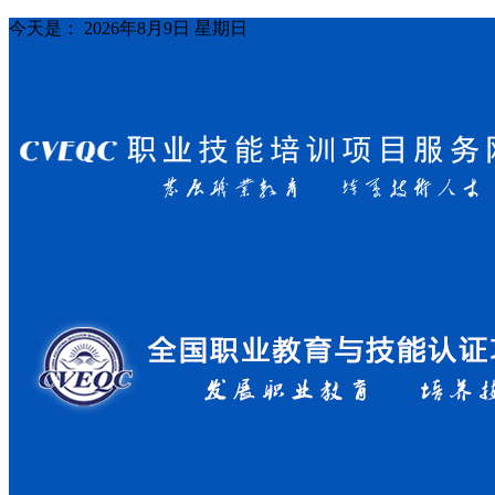
今天是：
2026年8月9日 星期日