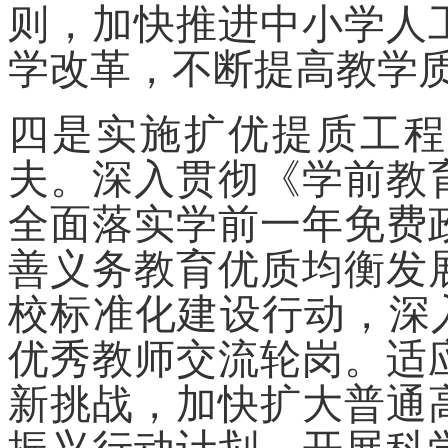
则，加快推进中小学人
学改革，不断提高教学
四是实施扩优提质工程
夫。深入贯彻《学前教
全面落实学前一年免费
善义务教育优质均衡发
校标准化建设行动，深
优秀教师交流轮岗。适
新挑战，加快扩大普通