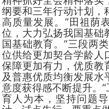
精神抓好全会精神落实
纲要和三年行动计划，
高质量发展。”田祖荫
位，大力弘扬我国基础
国基础教育。“三段两
位供给更加契合学龄人
保障更加有力，优质教
及普惠优质均衡发展水
意度获得感不断提升。
育人为本，坚持问题导