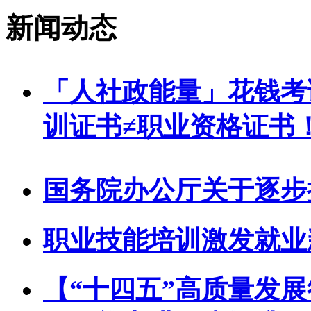
新闻动态
「人社政能量」花钱考
训证书≠职业资格证书
国务院办公厅关于逐步
职业技能培训激发就业
【“十四五”高质量发