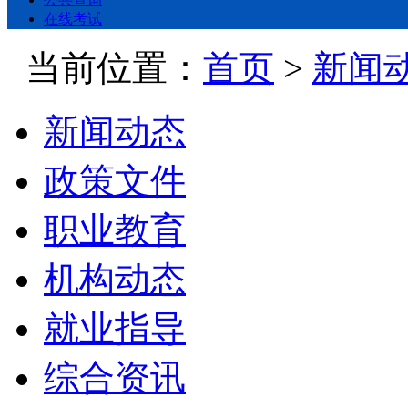
在线考试
当前位置：
首页
>
新闻
新闻动态
政策文件
职业教育
机构动态
就业指导
综合资讯