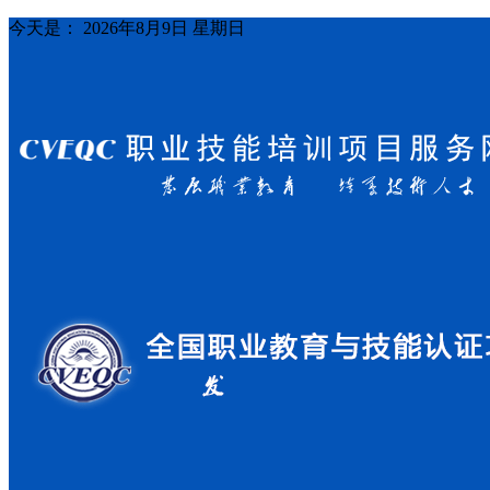
今天是：
2026年8月9日 星期日