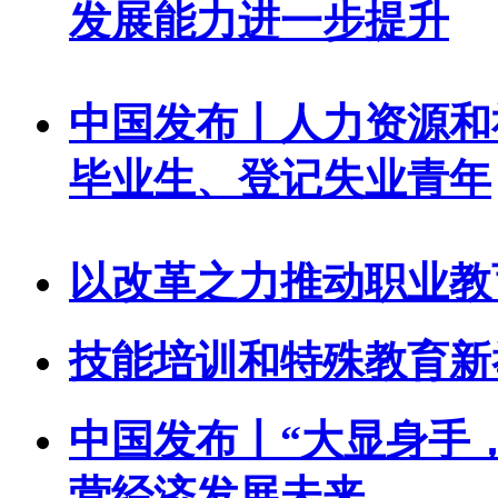
发展能力进一步提升
中国发布丨人力资源和
毕业生、登记失业青年
以改革之力推动职业教
技能培训和特殊教育新
中国发布丨“大显身手
营经济发展未来