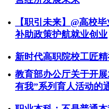
【职引未来】@高校毕
补助政策护航就业创业
新时代高职院校工匠精
教育部办公厅关于开展2
有我”系列育人活动的
职业本科：不是普通本